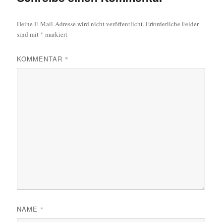
Deine E-Mail-Adresse wird nicht veröffentlicht.
Erforderliche Felder
sind mit
*
markiert
KOMMENTAR
*
NAME
*