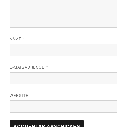
NAME
*
E-MAIL-ADRESSE
*
WEBSITE