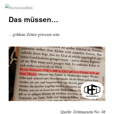
Horizontalfilm
Das müssen…
…goldene Zeiten gewesen sein:
Quelle: Zeitmagazin No. 48