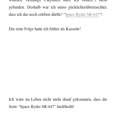
gefunden. Deshalb war ich umso gücklicher/überraschter,
dass ich das noch erleben dürfte! “
Space Ryder SR-447
“!
Die erste Folge hatte ich früher als Kassette!
Ich wäre im Leben nicht mehr drauf gekommen, dass die
Serie “Space Ryder SR-447” hieß/heißt!